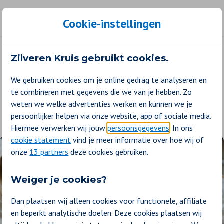
Cookie-instellingen
Zilveren Kruis gebruikt cookies.
We gebruiken cookies om je online gedrag te analyseren en
te combineren met gegevens die we van je hebben. Zo
weten we welke advertenties werken en kunnen we je
persoonlijker helpen via onze website, app of sociale media.
Hiermee verwerken wij jouw
persoonsgegevens
. In ons
cookie statement
vind je meer informatie over hoe wij of
onze
13 partners
deze cookies gebruiken.
Weiger je cookies?
Dan plaatsen wij alleen cookies voor functionele, affiliate
en beperkt analytische doelen. Deze cookies plaatsen wij